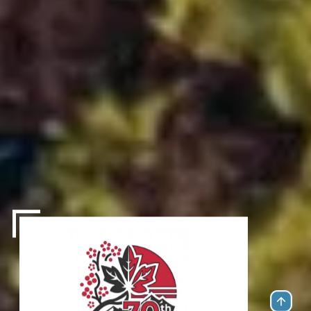
バンクーバー日本商工会（懇話会）について
日本とカナダ・日本とブリティッシュコロンビア州の経済・ビジネス活
動を担う主要な経済団体として、その役割を果たしています。
詳しく見る