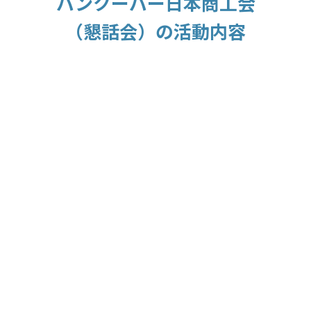
バンクーバー日本商工会
（懇話会）の活動内容