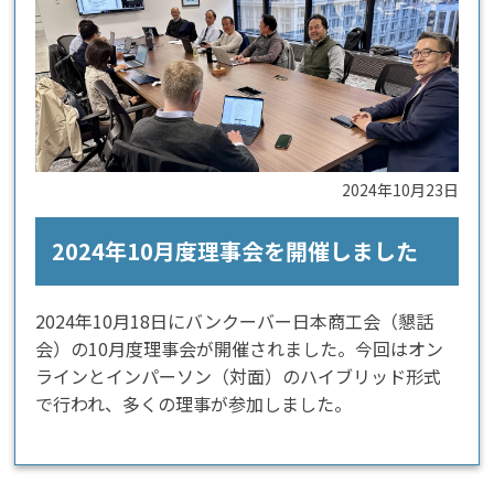
2024年10月23日
2024年10月度理事会を開催しました
2024年10月18日にバンクーバー日本商工会（懇話
会）の10月度理事会が開催されました。今回はオン
ラインとインパーソン（対面）のハイブリッド形式
で行われ、多くの理事が参加しました。