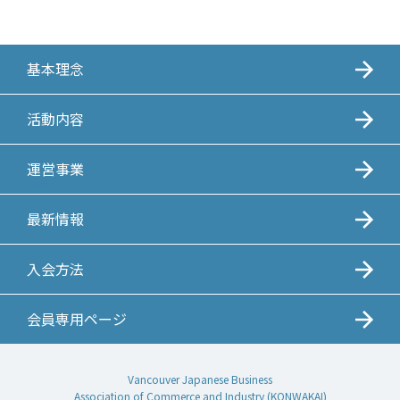
基本理念
活動内容
運営事業
最新情報
入会方法
会員専用ページ
Vancouver Japanese Business
Association of Commerce and Industry (KONWAKAI)